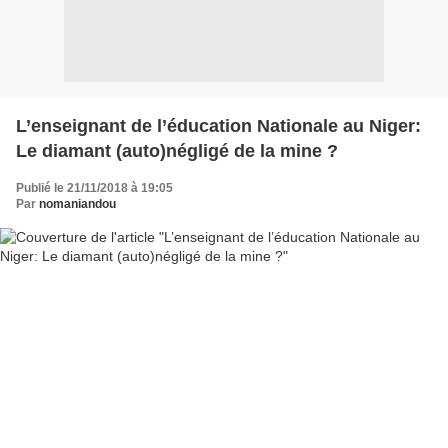
L’enseignant de l’éducation Nationale au Niger:
Le diamant (auto)négligé de la mine ?
Publié le 21/11/2018 à 19:05
Par
nomaniandou