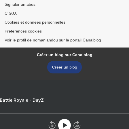
Signaler un abus
C.G.U.
Cookies et données personnelles
Préférences cookies
Voir le profil de nomaniandou sur le portail Canalblog
Créer un blog sur Canalblog
Créer un blog
 Battle Royale - DayZ