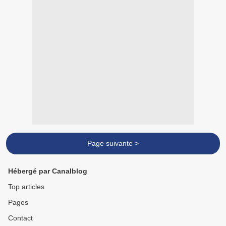
Page suivante >
Hébergé par Canalblog
Top articles
Pages
Contact